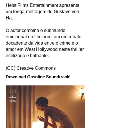
Heist Films Entertainment apresenta
um longa-metragem de Gustavo von
Ha.
O autor combina o submundo
emocional do film noir com um retrato
decadente da vida entre o crime e o
amor em West Hollywood neste thriller
estilizado e brilhante.
(CC) Creative Commons
Download Gasoline
Soundtrack
!