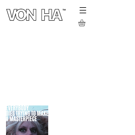
FILMES