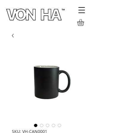
SKU: VH-CAN0001