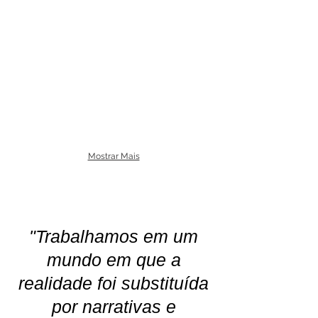
Mostrar Mais
"Trabalhamos em um
mundo em que a
realidade foi substituída
por narrativas e