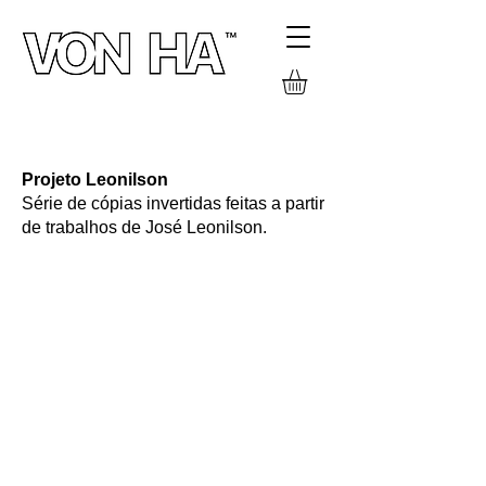
PROJETOS
Projeto Leonilson
Série de cópias invertidas feitas a partir
de trabalhos de José Leonilson.