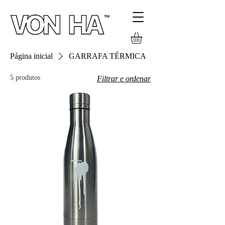
Página inicial
GARRAFA TÉRMICA
5 produtos
Filtrar e ordenar