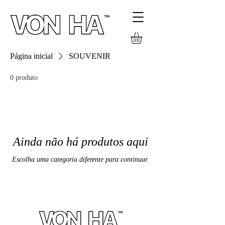
Página inicial
SOUVENIR
0 produto
Ainda não há produtos aqui
Escolha uma categoria diferente para continuar.