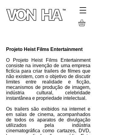
PROJETOS
Projeto Heist Films Entertainment
O Projeto Heist Films Entertainment
consiste na invenção de uma empresa
fictícia para criar trailers de filmes que
não existem, com o objetivo de discutir
limites entre realidade e ficção,
mecanismos de produção de imagem,
indústria cultural, celebridade
instantânea e propriedade intelectual.
Os trailers são exibidos na internet e
em salas de cinema, acompanhados
de todos os aparatos de divulgação
utilizados pela indústria
cinematográfica como cartazes, DVD,